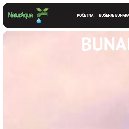
POČETNA
BUŠENJE BUNAR
BUNA